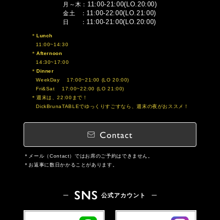
11:00-21:00(LO.20:00)
月～木
11:00-22:00(LO.21:00)
金土
11:00-21:00(LO.20:00)
日
Lunch
11:00~14:30
Afternoon
14:30~17:00
Dinner
WeekDay 17:00~21:00 (LO 20:00)
Fri&Sat 17:00~22:00 (LO 21:00)
週末は、22:00まで！
DickBrunaTABLEでゆっくりすごすなら、週末の夜がおススメ！
Contact
メール（Contact）ではお席のご予約はできません。
お返事に数日かかることがあります。
SNS
公式アカウント