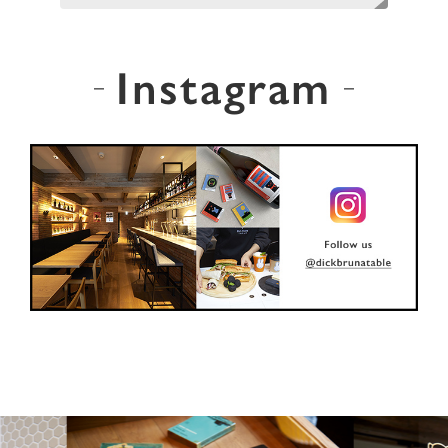
Instagram