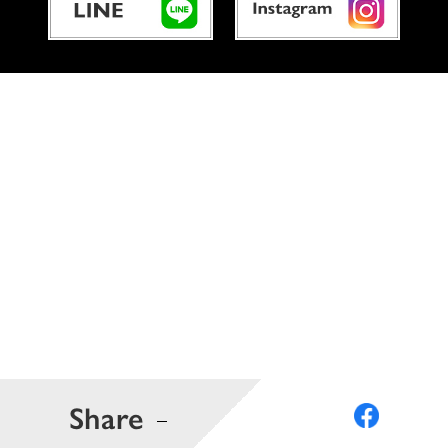
Share