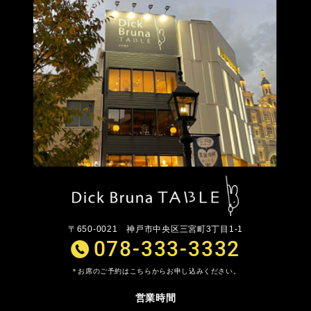
〒650-0021
神戸市中央区三宮町3丁目1-1
078-333-3332
お席のご予約はこちらからお申し込みください。
営業時間