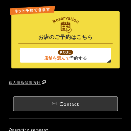
お店のご予約はこちら
KOBE
店舗を選んで
予約する
個人情報保護方針
Contact
Operating company