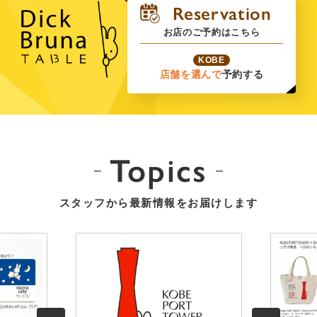
お店のご予約はこちら
KOBE
店舗を選んで
予約する
Topics
スタッフから最新情報をお届けします