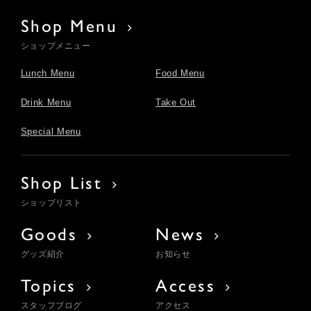
Shop Menu
ショップメニュー
Lunch Menu
Food Menu
Drink Menu
Take Out
Special Menu
Shop List
ショップリスト
Goods
News
グッズ紹介
お知らせ
Topics
Access
スタッフブログ
アクセス