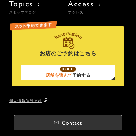
Topics
Access
スタッフブログ
アクセス
お店のご予約はこちら
KOBE
店舗を選んで
予約する
個人情報保護方針
Contact