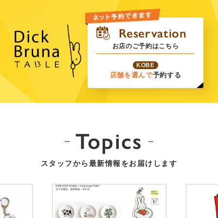
お店のご予約はこちら
KOBE
店舗を選んで
予約する
Topics
スタッフから最新情報をお届けします