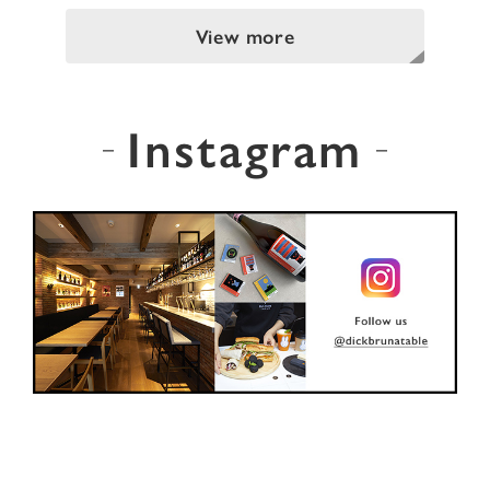
View more
Instagram