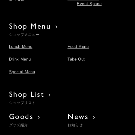
Event Space
Shop Menu
ショップメニュー
Lunch Menu
Food Menu
Drink Menu
Take Out
Special Menu
Shop List
ショップリスト
Goods
News
グッズ紹介
お知らせ