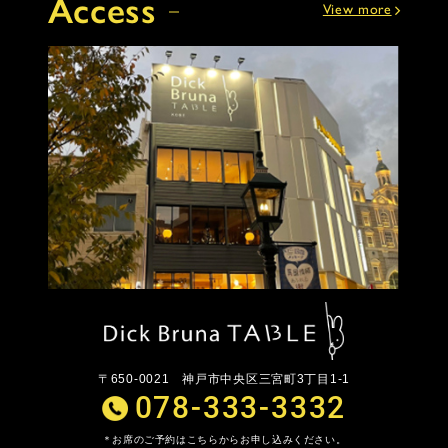
Access
View more
〒650-0021
神戸市中央区三宮町3丁目1-1
078-333-3332
お席のご予約はこちらからお申し込みください。