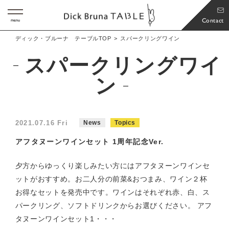
Contact
menu
ディック・ブルーナ テーブルTOP
スパークリングワイン
スパークリングワイ
ン
2021.07.16 Fri
News
Topics
アフタヌーンワインセット 1周年記念Ver.
夕方からゆっくり楽しみたい方にはアフタヌーンワインセ
ットがおすすめ。お二人分の前菜&おつまみ、ワイン２杯
お得なセットを発売中です。ワインはそれぞれ赤、白、ス
パークリング、ソフトドリンクからお選びください。 アフ
タヌーンワインセット1・・・