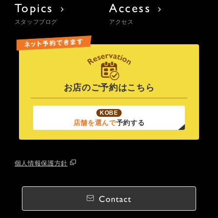
Topics
Access
スタッフブログ
アクセス
お店のご予約はこちら
KOBE
店舗を選んで
予約する
個人情報保護方針
Contact