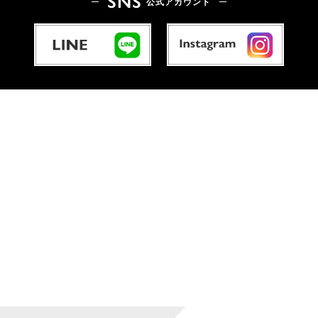
SNS
公式アカウント