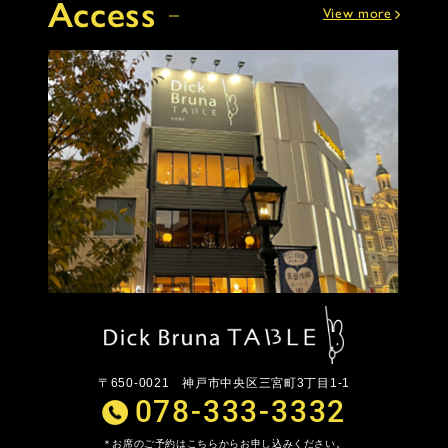
Access
View more
〒650-0021
神戸市中央区三宮町3丁目1-1
078-333-3332
お席のご予約はこちらからお申し込みください。