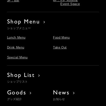
4F：VIP Room&
3F：Bar
Event Space
Shop Menu
ショップメニュー
Lunch Menu
Food Menu
Drink Menu
Take Out
Special Menu
Shop List
ショップリスト
Goods
News
グッズ紹介
お知らせ