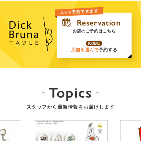
お店のご予約はこちら
KOBE
店舗を選んで
予約する
Topics
スタッフから最新情報をお届けします