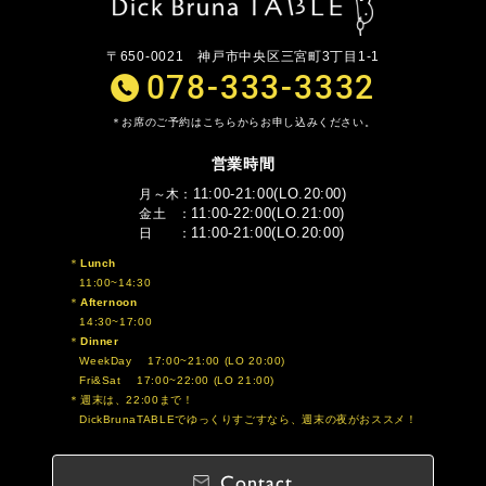
〒650-0021
神戸市中央区三宮町3丁目1-1
078-333-3332
お席のご予約はこちらからお申し込みください。
営業時間
11:00-21:00(LO.20:00)
月～木
11:00-22:00(LO.21:00)
金土
11:00-21:00(LO.20:00)
日
Lunch
11:00~14:30
Afternoon
14:30~17:00
Dinner
WeekDay 17:00~21:00 (LO 20:00)
Fri&Sat 17:00~22:00 (LO 21:00)
週末は、22:00まで！
DickBrunaTABLEでゆっくりすごすなら、週末の夜がおススメ！
Contact