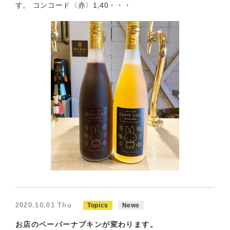
す。 コンコード〈赤〉1,40・・・
2020.10.01 Thu
Topics
News
お店のペーパーナプキンが変わります。