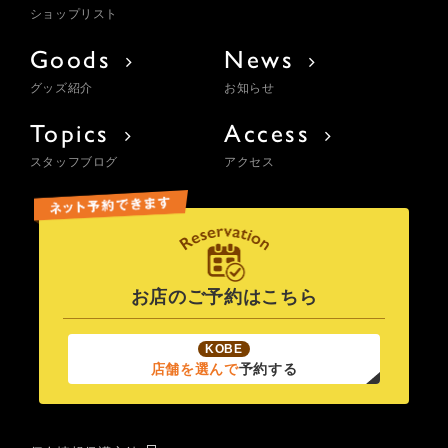
ショップリスト
Goods
News
グッズ紹介
お知らせ
Topics
Access
スタッフブログ
アクセス
お店のご予約はこちら
KOBE
店舗を選んで
予約する