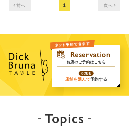
1
前へ
次へ
お店のご予約はこちら
KOBE
店舗を選んで
予約する
Topics