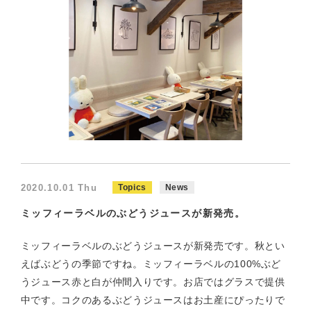
2020.10.01 Thu
Topics
News
ミッフィーラベルのぶどうジュースが新発売。
ミッフィーラベルのぶどうジュースが新発売です。秋とい
えばぶどうの季節ですね。ミッフィーラベルの100%ぶど
うジュース赤と白が仲間入りです。お店ではグラスで提供
中です。コクのあるぶどうジュースはお土産にぴったりで