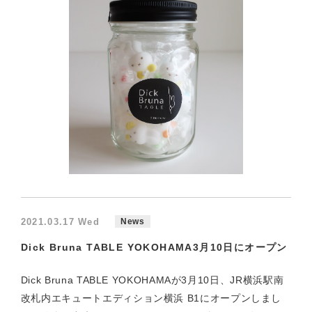
2021.03.17 Wed
News
Dick Bruna TABLE YOKOHAMA3月10日にオープン
Dick Bruna TABLE YOKOHAMAが3月10日、JR横浜駅南
改札内エキュートエディション横浜 B1にオープンしまし