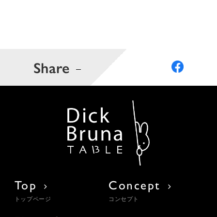
Share
Top
Concept
トップページ
コンセプト