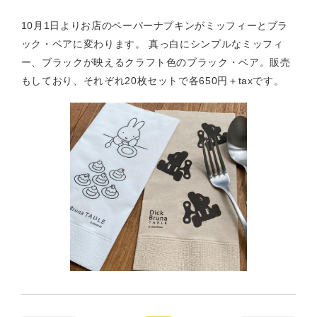
10月1日よりお店のペーパーナプキンがミッフィーとブラ
ック・ベアに変わります。 真っ白にシンプルなミッフィ
ー、ブラックが映えるクラフト色のブラック・ベア。販売
もしており、それぞれ20枚セットで各650円＋taxです。