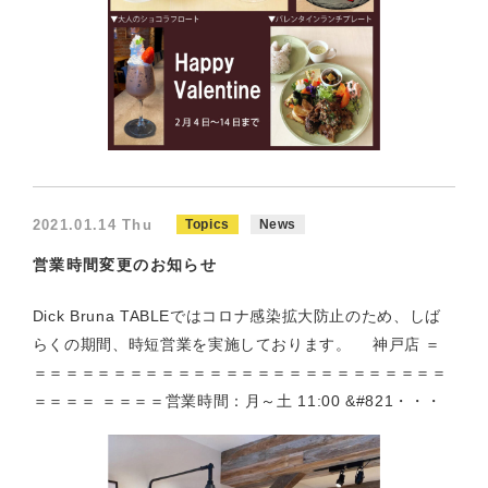
2021.01.14 Thu
Topics
News
営業時間変更のお知らせ
Dick Bruna TABLEではコロナ感染拡大防止のため、しば
らくの期間、時短営業を実施しております。 神戸店 ＝
＝＝＝＝＝＝＝＝＝＝＝＝＝＝＝＝＝＝＝＝＝＝＝＝＝＝
＝＝＝＝ ＝＝＝＝営業時間：月～土 11:00 &#821・・・