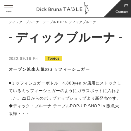
Contact
menu
ディック・ブルーナ テーブルTOP
ディックブルーナ
ディックブルーナ
2022.09.16 Fri
Topics
オープン以来人気のミッフィーシュガー
■ミッフィシュガーボトル 4,800yen お店用にストックし
ているミッフィーシュガーのようにガラスポットに入れま
した。22日からのポップアップショップより新発売です。
◆ディック・ブルーナ テーブルPOP-UP SHOP in 阪急大
阪梅・・・