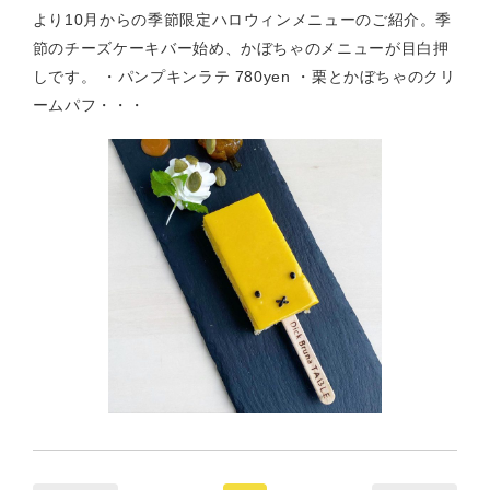
より10月からの季節限定ハロウィンメニューのご紹介。季
節のチーズケーキバー始め、かぼちゃのメニューが目白押
しです。 ・パンプキンラテ 780yen ・栗とかぼちゃのクリ
ームパフ・・・