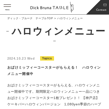
Contact
menu
ディック・ブルーナ テーブルTOP
ハロウィンメニュー
ハロウィンメニュー
2024.10.23 Wed
Topics
おばけミッフィーコースターがもらえる！ ハロウィン
メニュー開催中
おばけミッフィーコースターがもらえる、ハロウィンメニ
ュー開催中です。期間限定ハロウィンメニュー一品につき
おばけミッフィーコースター1枚プレゼント！ 【神戸店】
ケーキバーハロウィンバージョン 1,080yen季節のハーブ