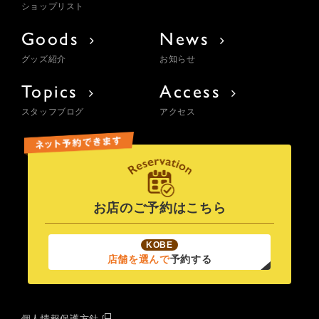
ショップリスト
Goods
News
グッズ紹介
お知らせ
Topics
Access
スタッフブログ
アクセス
お店のご予約はこちら
KOBE
店舗を選んで
予約する
個人情報保護方針