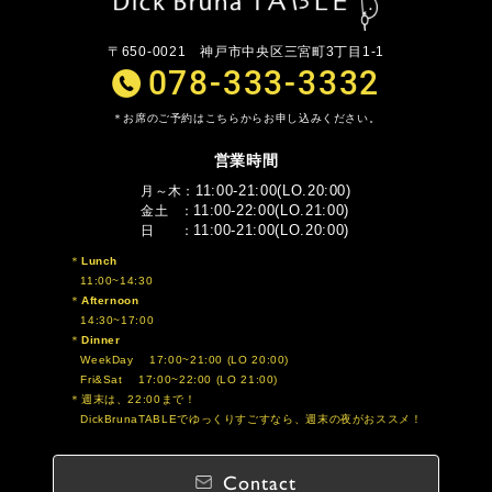
〒650-0021
神戸市中央区三宮町3丁目1-1
078-333-3332
お席のご予約はこちらからお申し込みください。
営業時間
11:00-21:00(LO.20:00)
月～木
11:00-22:00(LO.21:00)
金土
11:00-21:00(LO.20:00)
日
Lunch
11:00~14:30
Afternoon
14:30~17:00
Dinner
WeekDay 17:00~21:00 (LO 20:00)
Fri&Sat 17:00~22:00 (LO 21:00)
週末は、22:00まで！
DickBrunaTABLEでゆっくりすごすなら、週末の夜がおススメ！
Contact