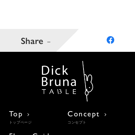
Share
Top
Concept
トップページ
コンセプト