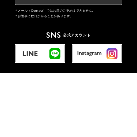
メール（Contact）ではお席のご予約はできません。
お返事に数日かかることがあります。
SNS
公式アカウント