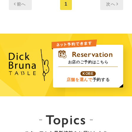
1
前へ
次へ
お店のご予約はこちら
KOBE
店舗を選んで
予約する
Topics