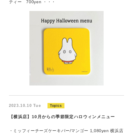
ティー 700yen ・・・
2023.10.10 Tue
Topics
【横浜店】10月からの季節限定ハロウィンメニュー
・ミッフィーチーズケーキバー/マンゴー 1,080yen 横浜店