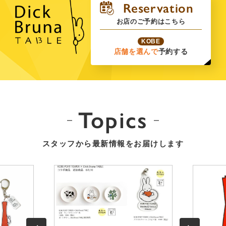
お店のご予約はこちら
KOBE
店舗を選んで
予約する
Topics
スタッフから最新情報をお届けします