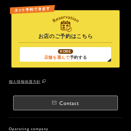
お店のご予約はこちら
KOBE
店舗を選んで
予約する
個人情報保護方針
Contact
Operating company