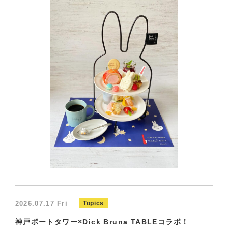
2026.07.17 Fri
Topics
神戸ポートタワー×Dick Bruna TABLEコラボ！