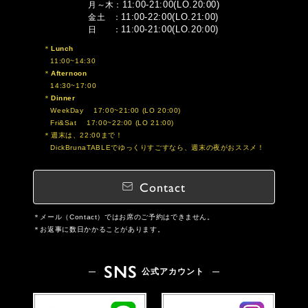
11:00-21:00(LO.20:00)
月～木
11:00-22:00(LO.21:00)
金土
11:00-21:00(LO.20:00)
日
Lunch
11:00~14:30
Afternoon
14:30~17:00
Dinner
WeekDay 17:00~21:00 (LO 20:00)
Fri&Sat 17:00~22:00 (LO 21:00)
週末は、22:00まで！
DickBrunaTABLEでゆっくりすごすなら、週末の夜がおススメ！
Contact
メール（Contact）ではお席のご予約はできません。
お返事に数日かかることがあります。
SNS
公式アカウント