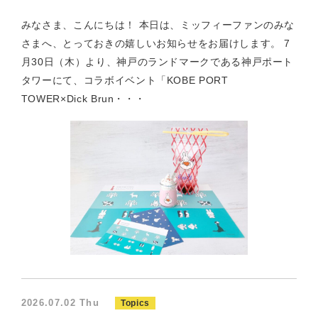
みなさま、こんにちは！ 本日は、ミッフィーファンのみな
さまへ、とっておきの嬉しいお知らせをお届けします。 7
月30日（木）より、神戸のランドマークである神戸ポート
タワーにて、コラボイベント「KOBE PORT
TOWER×Dick Brun・・・
2026.07.02 Thu
Topics