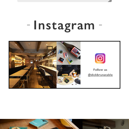
Instagram