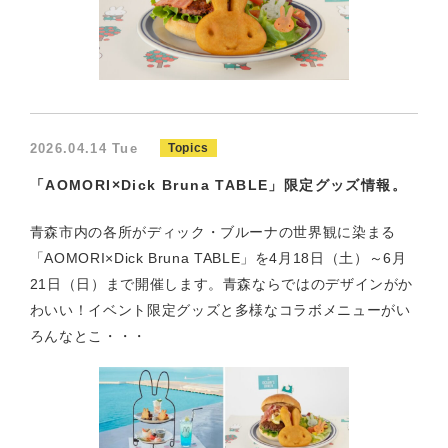
2026.04.14 Tue
Topics
「AOMORI×Dick Bruna TABLE」限定グッズ情報。
青森市内の各所がディック・ブルーナの世界観に染まる
「AOMORI×Dick Bruna TABLE」を4月18日（土）～6月
21日（日）まで開催します。青森ならではのデザインがか
わいい！イベント限定グッズと多様なコラボメニューがい
ろんなとこ・・・