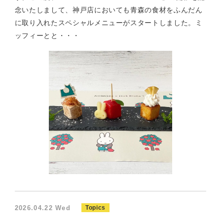
念いたしまして、神戸店においても青森の食材をふんだん
に取り入れたスペシャルメニューがスタートしました。ミ
ッフィーとと・・・
2026.04.22 Wed
Topics