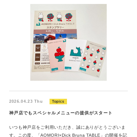
2026.04.23 Thu
Topics
神戸店でもスペシャルメニューの提供がスタート
いつも神戸店をご利用いただき、誠にありがとうございま
す。この度、「AOMORI×Dick Bruna TABLE」の開催を記