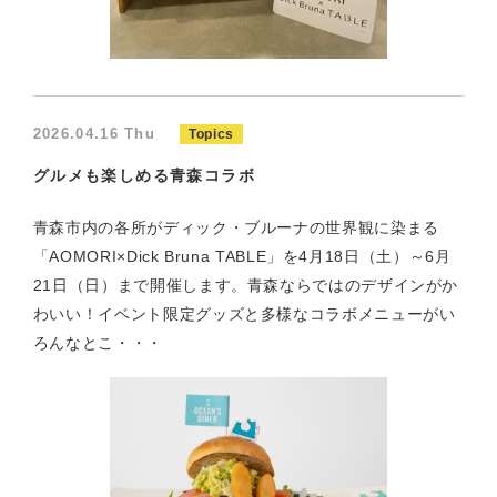
2026.04.16 Thu
Topics
グルメも楽しめる青森コラボ
青森市内の各所がディック・ブルーナの世界観に染まる
「AOMORI×Dick Bruna TABLE」を4月18日（土）～6月
21日（日）まで開催します。青森ならではのデザインがか
わいい！イベント限定グッズと多様なコラボメニューがい
ろんなとこ・・・