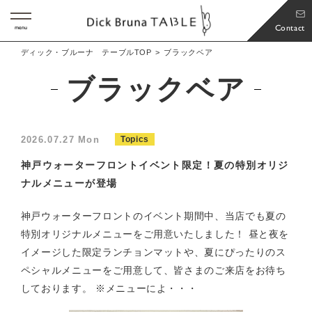
Contact
menu
ディック・ブルーナ テーブルTOP
ブラックベア
ブラックベア
2026.07.27 Mon
Topics
神戸ウォーターフロントイベント限定！夏の特別オリジ
ナルメニューが登場
神戸ウォーターフロントのイベント期間中、当店でも夏の
特別オリジナルメニューをご用意いたしました！ 昼と夜を
イメージした限定ランチョンマットや、夏にぴったりのス
ペシャルメニューをご用意して、皆さまのご来店をお待ち
しております。 ※メニューによ・・・