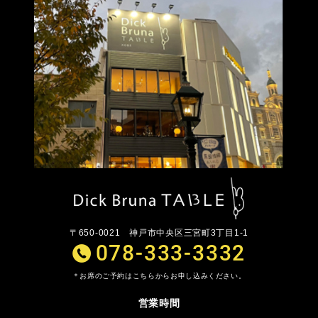
〒650-0021
神戸市中央区三宮町3丁目1-1
078-333-3332
お席のご予約はこちらからお申し込みください。
営業時間