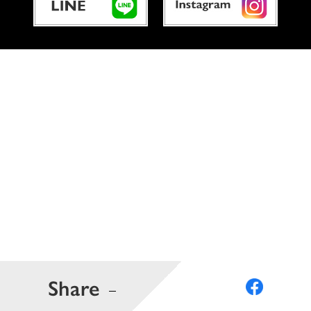
Share