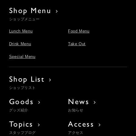
Shop Menu
ショップメニュー
Lunch Menu
Food Menu
Drink Menu
Take Out
Special Menu
Shop List
ショップリスト
Goods
News
グッズ紹介
お知らせ
Topics
Access
スタッフブログ
アクセス