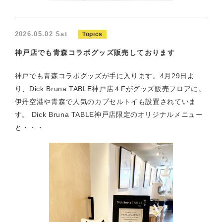
2026.05.02 Sat
Topics
神戸店でも青森コラボグッズ販売しております
神戸でも青森コラボグッズが手に入ります。4月29日よ
り、Dick Bruna TABLE神戸店４Fがグッズ販売フロアに。
伊丹空港や青森で人気のカプセルトイも設置されていま
す。 Dick Bruna TABLE神戸店限定のオリジナルメニュー
と・・・