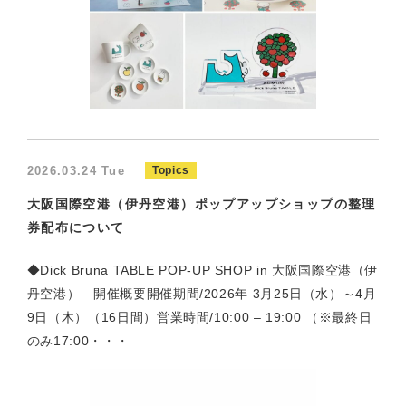
2026.03.24 Tue
Topics
大阪国際空港（伊丹空港）ポップアップショップの整理
券配布について
◆Dick Bruna TABLE POP-UP SHOP in 大阪国際空港（伊
丹空港） 開催概要開催期間/2026年 3月25日（水）～4月
9日（木）（16日間）営業時間/10:00 – 19:00 （※最終日
のみ17:00・・・