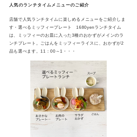
人気のランチタイムメニューのご紹介
店舗で人気ランチタイムに楽しめるメニューをご紹介しま
す・選べるミッフィープレート 1680yenランチタイム
は、ミッフィーのお皿に入った3種のおかずがメインのラ
ンチプレート。ごはんをミッフィーライスに、おかずが2
品も選べます。11：00～1・・・