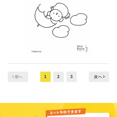
1
2
3
前へ
次へ