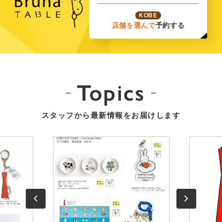
KOBE
店舗を選んで
予約する
Topics
スタッフから最新情報をお届けします