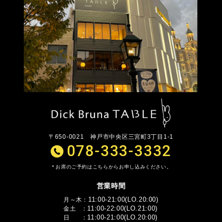
〒650-0021
神戸市中央区三宮町3丁目1-1
078-333-3332
お席のご予約はこちらからお申し込みください。
営業時間
11:00-21:00(LO.20:00)
月～木
11:00-22:00(LO.21:00)
金土
11:00-21:00(LO.20:00)
日