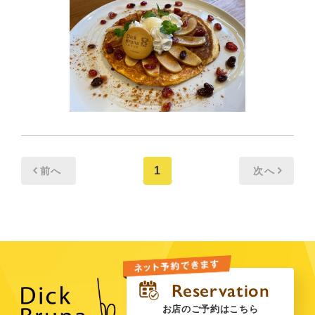
1
前へ
次へ
お店のご予約はこちら