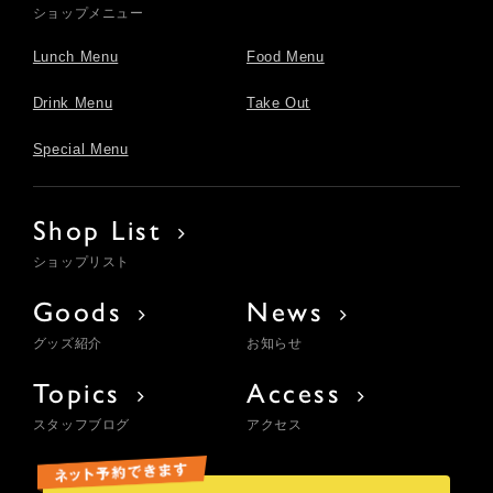
ショップメニュー
Lunch Menu
Food Menu
Drink Menu
Take Out
Special Menu
Shop List
ショップリスト
Goods
News
グッズ紹介
お知らせ
Topics
Access
スタッフブログ
アクセス