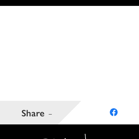
Share