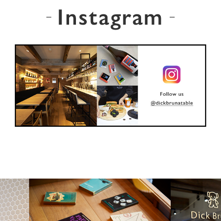
Instagram