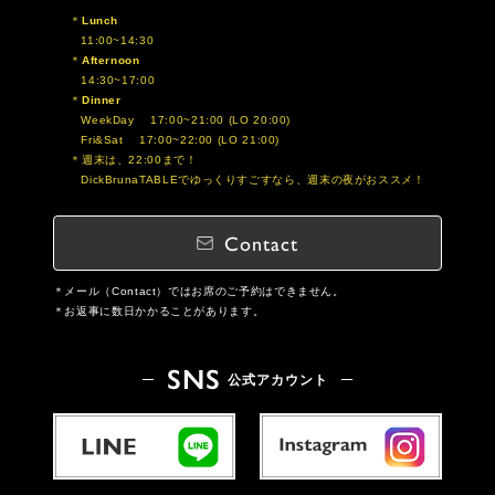
Lunch
11:00~14:30
Afternoon
14:30~17:00
Dinner
WeekDay 17:00~21:00 (LO 20:00)
Fri&Sat 17:00~22:00 (LO 21:00)
週末は、22:00まで！
DickBrunaTABLEでゆっくりすごすなら、週末の夜がおススメ！
Contact
メール（Contact）ではお席のご予約はできません。
お返事に数日かかることがあります。
SNS
公式アカウント