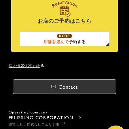
お店のご予約はこちら
KOBE
店舗を選んで
予約する
個人情報保護方針
Contact
Operating company
FELISSIMO CORPORATION
運営会社：株式会社フェリシモ