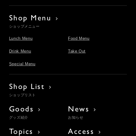
Shop Menu
ショップメニュー
Lunch Menu
Food Menu
Drink Menu
Take Out
Special Menu
Shop List
ショップリスト
Goods
News
グッズ紹介
お知らせ
Topics
Access