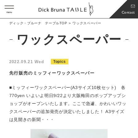
Contact
menu
ディック・ブルーナ テーブルTOP
ワックスペーパー
ワックスペーパー
2022.09.21 Wed
Topics
先行販売のミッフィーワックスペーパー
■ミッフィーワックスペーパー(A3サイズ10枚セット) 各
770yen いよいよ明日9/22より大阪梅田のポップアップシ
ョップがオープンいたします。ここで急遽、かわいいワッ
クスペーパーの追加発売が決定いたしました！ A3サイズ
は見開きの新聞・・・