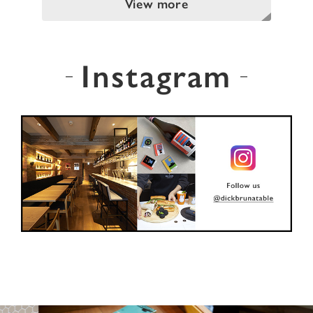
View more
Instagram