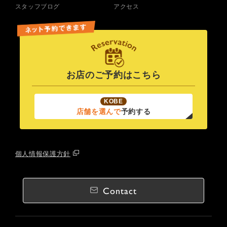
スタッフブログ
アクセス
お店のご予約はこちら
KOBE
店舗を選んで
予約する
個人情報保護方針
Contact