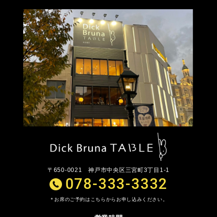
〒650-0021
神戸市中央区三宮町3丁目1-1
078-333-3332
お席のご予約はこちらからお申し込みください。