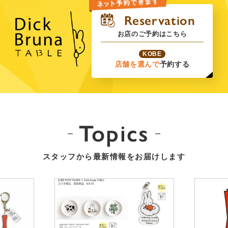
お店のご予約はこちら
KOBE
店舗を選んで
予約する
Topics
スタッフから最新情報をお届けします