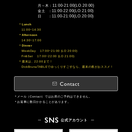
11:00-21:00(LO.20:00)
月～木
11:00-22:00(LO.21:00)
金土
11:00-21:00(LO.20:00)
日
Lunch
11:00~14:30
Afternoon
14:30~17:00
Dinner
WeekDay 17:00~21:00 (LO 20:00)
Fri&Sat 17:00~22:00 (LO 21:00)
週末は、22:00まで！
DickBrunaTABLEでゆっくりすごすなら、週末の夜がおススメ！
Contact
メール（Contact）ではお席のご予約はできません。
お返事に数日かかることがあります。
SNS
公式アカウント