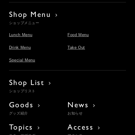
Shop Menu
ショップメニュー
Lunch Menu
Food Menu
Drink Menu
Take Out
Special Menu
Shop List
ショップリスト
Goods
News
グッズ紹介
お知らせ
Topics
Access