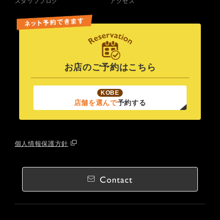
スタッフブログ
アクセス
お店のご予約はこちら
KOBE
店舗を選んで
予約する
個人情報保護方針
Contact