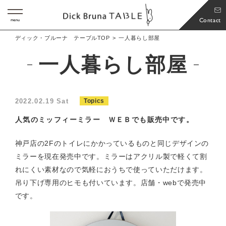
Contact
menu
ディック・ブルーナ テーブルTOP
一人暮らし部屋
一人暮らし部屋
2022.02.19 Sat
Topics
人気のミッフィーミラー ＷＥＢでも販売中です。
神戸店の2Fのトイレにかかっているものと同じデザインの
ミラーを現在発売中です。ミラーはアクリル製で軽くて割
れにくい素材なので気軽におうちで使っていただけます。
吊り下げ専用のヒモも付いています。店舗・webで発売中
です。