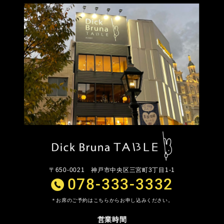
〒650-0021
神戸市中央区三宮町3丁目1-1
078-333-3332
お席のご予約はこちらからお申し込みください。
営業時間