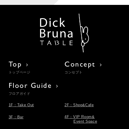
Top
Concept
トップページ
コンセプト
Floor Guide
フロアガイド
1F：Take Out
2F：Shop&Cafe
4F：VIP Room&
3F：Bar
Event Space