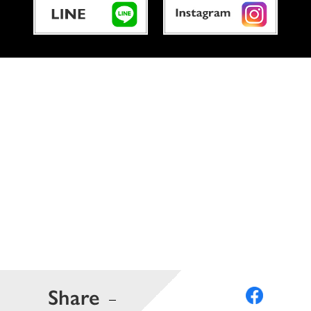
Share