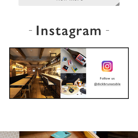
Instagram