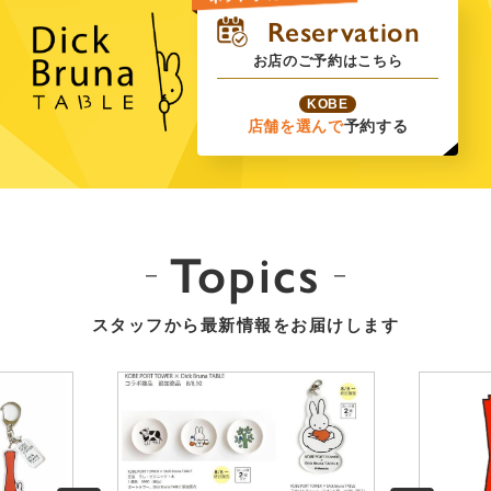
お店のご予約はこちら
KOBE
店舗を選んで
予約する
Topics
スタッフから最新情報をお届けします