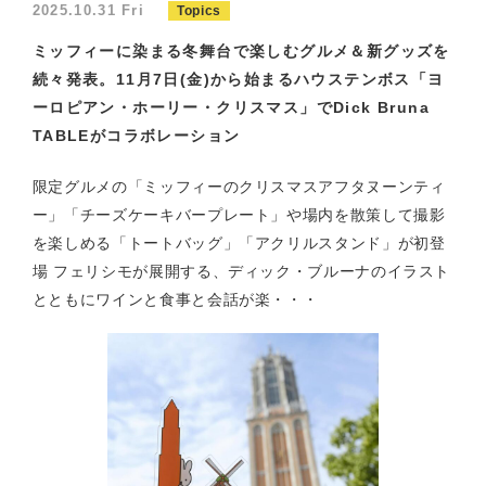
2025.10.31 Fri
Topics
ミッフィーに染まる冬舞台で楽しむグルメ＆新グッズを
続々発表。11月7日(金)から始まるハウステンボス「ヨ
ーロピアン・ホーリー・クリスマス」でDick Bruna
TABLEがコラボレーション
限定グルメの「ミッフィーのクリスマスアフタヌーンティ
ー」「チーズケーキバープレート」や場内を散策して撮影
を楽しめる「トートバッグ」「アクリルスタンド」が初登
場 フェリシモが展開する、ディック・ブルーナのイラスト
とともにワインと食事と会話が楽・・・