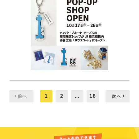
1
2
…
18
前へ
次へ