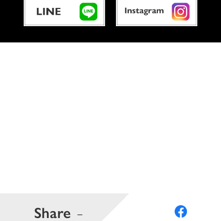
Share