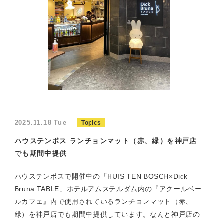
2025.11.18 Tue
Topics
ハウステンボス ランチョンマット（赤、緑）を神戸店
でも期間中提供
ハウステンボスで開催中の「HUIS TEN BOSCH×Dick
Bruna TABLE」ホテルアムステルダム内の『アクールベー
ルカフェ』内で使用されているランチョンマット（赤、
緑）を神戸店でも期間中提供しています。なんと神戸店の