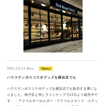
2025.12.15 Mon
Topics
ハウステンボスコラボグッズを横浜店でも
ハウステンボスコラボグッズを横浜店でも販売する事にな
りました。神戸店と同じラインナップで12日より販売中で
す。 ・アクリルキーホルダー・アクリルスタンド・ステッ