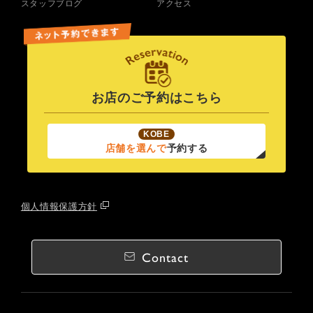
スタッフブログ
アクセス
お店のご予約はこちら
KOBE
店舗を選んで
予約する
個人情報保護方針
Contact