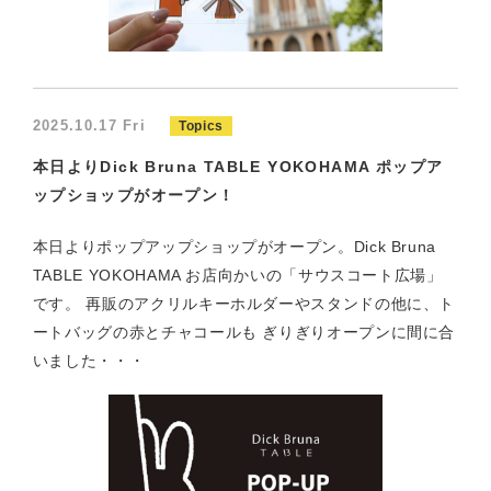
2025.10.17 Fri
Topics
本日よりDick Bruna TABLE YOKOHAMA ポップア
ップショップがオープン！
本日よりポップアップショップがオープン。Dick Bruna
TABLE YOKOHAMA お店向かいの「サウスコート広場」
です。 再販のアクリルキーホルダーやスタンドの他に、ト
ートバッグの赤とチャコールも ぎりぎりオープンに間に合
いました・・・