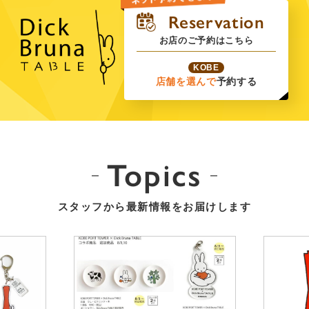
お店のご予約はこちら
KOBE
店舗を選んで
予約する
Topics
スタッフから最新情報をお届けします