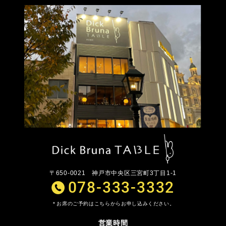
〒650-0021
神戸市中央区三宮町3丁目1-1
078-333-3332
お席のご予約はこちらからお申し込みください。
営業時間