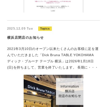
2025.12.09 Tue
Topics
横浜店閉店のお知らせ
2021年3月10日のオープン以来たくさんのお客様に足を運
んでいただきました「Dick Bruna TABLE YOKOHAMA
ディック・ブルーナ テーブル 横浜」は2026年1月18日
(日)を持ちまして、営業を終了いたします。 長期に・・・