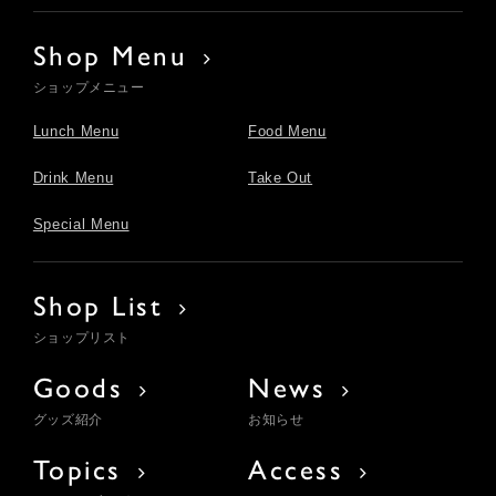
Shop Menu
ショップメニュー
Lunch Menu
Food Menu
Drink Menu
Take Out
Special Menu
Shop List
ショップリスト
Goods
News
グッズ紹介
お知らせ
Topics
Access