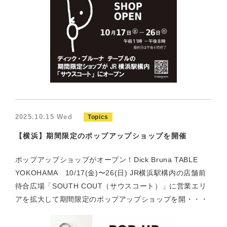
2025.10.15 Wed
Topics
【横浜】期間限定のポップアップショップを開催
ポップアップショップがオープン！Dick Bruna TABLE
YOKOHAMA 10/17(金)〜26(日) JR横浜駅構内の店舗前
待合広場「SOUTH COUT（サウスコート）」に営業エリ
アを拡大して期間限定のポップアップショップを開・・・