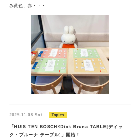
み黄色、赤・・・
2025.11.08 Sat
Topics
「HUIS TEN BOSCH×Dick Bruna TABLE[ディッ
ク・ブルーナ テーブル]」開始！