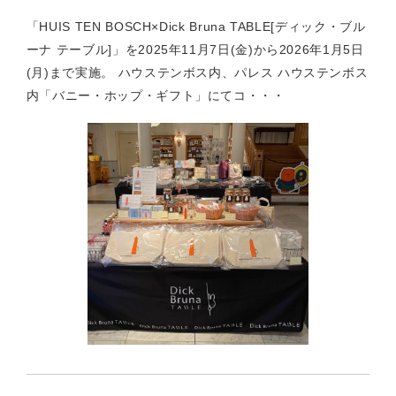
「HUIS TEN BOSCH×Dick Bruna TABLE[ディック・ブル
ーナ テーブル]」を2025年11月7日(金)から2026年1月5日
(月)まで実施。 ハウステンボス内、パレス ハウステンボス
内「バニー・ホップ・ギフト」にてコ・・・