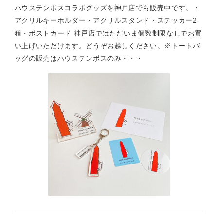
ハウステンボスコラボグッズを神戸店でも販売中です。・
アクリルキーホルダー・アクリルスタンド・ステッカー2
種・ポストカード 神戸店ではただいま個数制限なしでお買
い上げいただけます。どうぞお越しください。※トートバ
ッグの販売はハウステンボスのみ・・・