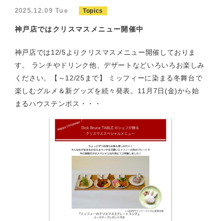
2025.12.09 Tue
Topics
神戸店ではクリスマスメニュー開催中
神戸店では12/5よりクリスマスメニュー開催しておりま
す。 ランチやドリンク他、デザートなどいろいろお楽しみ
ください。【～12/25まで】 ミッフィーに染まる冬舞台で
楽しむグルメ＆新グッズを続々発表。11月7日(金)から始
まるハウステンボス・・・