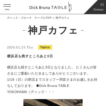
Contact
menu
ディック・ブルーナ テーブルTOP
神戸カフェ
神戸カフェ
2026.01.15 Thu
Topics
横浜店も残すところあと3日
横浜店も残すところあと3日となりました。 たくさんの皆
さまにご愛顧いただきましてありがとうございます。
1/18（日）の閉店までスタッフ一同皆さまのお越しをお待
ちしております。 ◆Dick Bruna TABLE
YOKOHAMA（ディック・・・