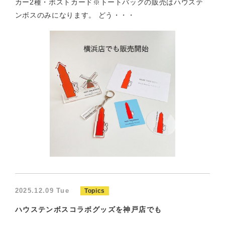
カー2種・ポストカード※トートバッグの販売はハウステ
ンボスのみになります。 どう・・・
2025.12.09 Tue
Topics
ハウステンボスコラボグッズを神戸店でも