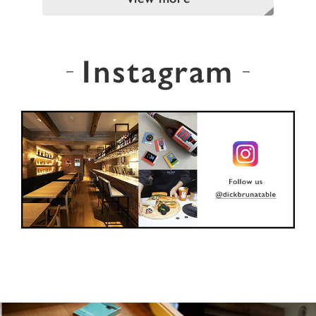
Instagram