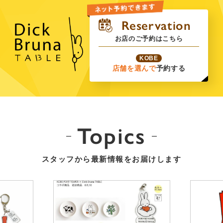
お店のご予約はこちら
KOBE
店舗を選んで
予約する
Topics
スタッフから最新情報をお届けします