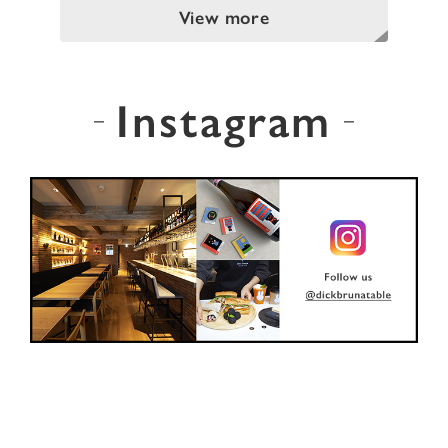
View more
Instagram