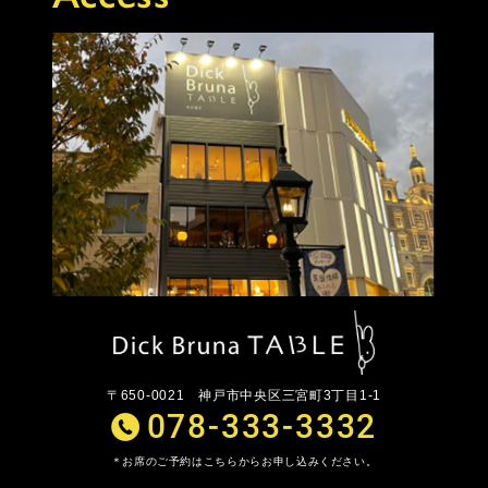
〒650-0021
神戸市中央区三宮町3丁目1-1
078-333-3332
お席のご予約はこちらからお申し込みください。