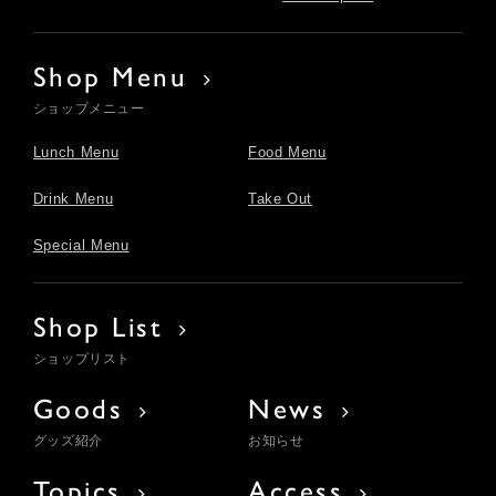
Shop Menu
ショップメニュー
Lunch Menu
Food Menu
Drink Menu
Take Out
Special Menu
Shop List
ショップリスト
Goods
News
グッズ紹介
お知らせ
Topics
Access