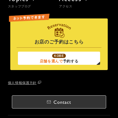
スタッフブログ
アクセス
お店のご予約はこちら
KOBE
店舗を選んで
予約する
個人情報保護方針
Contact