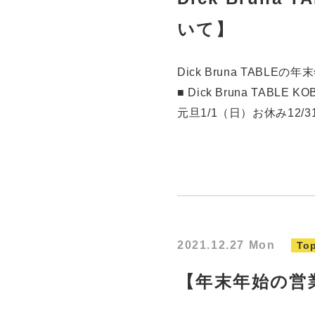
いて】
Dick Bruna TAB
■ Dick Bruna TA
元旦1/1（日）お休み12/31（
2021.12.27 Mon
Top
【年末年始の営