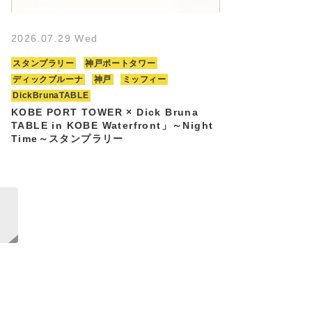
2026.07.29 Wed
スタンプラリー
神戸ポートタワー
ディックブルーナ
神戸
ミッフィー
DickBrunaTABLE
KOBE PORT TOWER × Dick Bruna
TABLE in KOBE Waterfront」～Night
Time～スタンプラリー