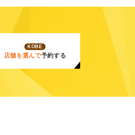
KOBE
店舗を選んで
予約する