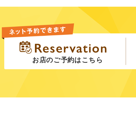
お店のご予約はこちら