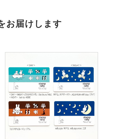
をお届けします