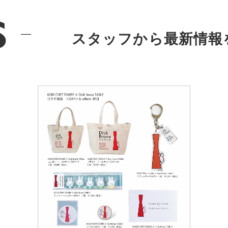
s
スタッフから最新情報