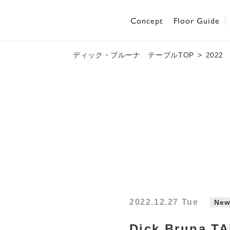
Concept
Floor Guide
ディック・ブルーナ テーブルTOP
2022
2022.12.27 Tue
New
Dick Brun