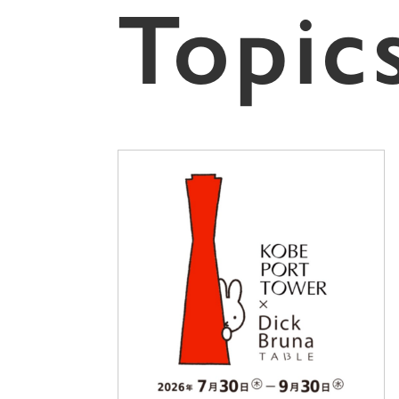
Topic