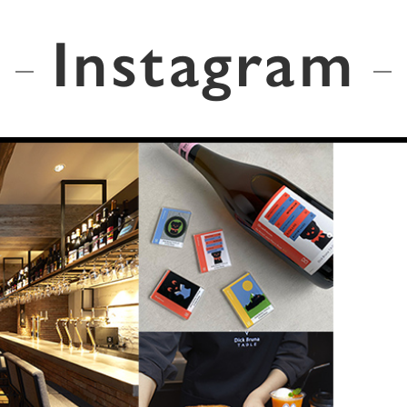
Instagram