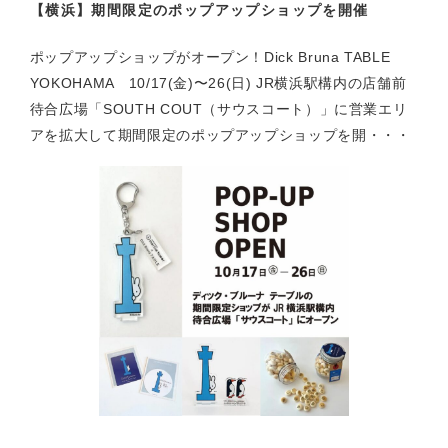
【横浜】期間限定のポップアップショップを開催
ポップアップショップがオープン！Dick Bruna TABLE
YOKOHAMA 10/17(金)〜26(日) JR横浜駅構内の店舗前
待合広場「SOUTH COUT（サウスコート）」に営業エリ
アを拡大して期間限定のポップアップショップを開・・・