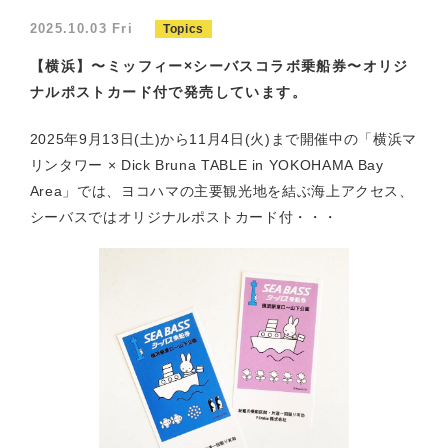
2025.10.03 Fri
Topics
【横浜】〜ミッフィー×シーバスコラボ乗船券〜オリジ
ナルポストカード付で発売しています。
2025年9月13日(土)から11月4日(火)まで開催中の「横浜マ
リンタワー × Dick Bruna TABLE in YOKOHAMA Bay
Area」では、ヨコハマの主要観光地を結ぶ海上アクセス、
シーバスではオリジナルポストカード付・・・