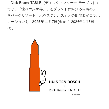
「Dick Bruna TABLE［ディック・ブルーナ テーブル］」
では、「憧れの異世界。」をブランドに掲げる長崎のテー
マパークリゾート「ハウステンボス」との期間限定コラボ
レーションを、2025年11月7日(金)から2026年1月5日
(月)・・・