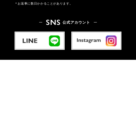
お返事に数日かかることがあります。
SNS
公式アカウント