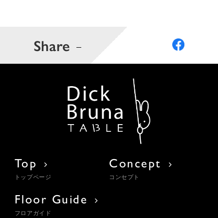
Share
Top
Concept
トップページ
コンセプト
Floor Guide
フロアガイド