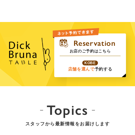
お店のご予約はこちら
KOBE
店舗を選んで
予約する
Topics
スタッフから最新情報をお届けします