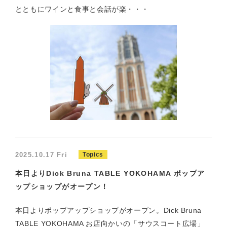
とともにワインと食事と会話が楽・・・
2025.10.17 Fri
Topics
本日よりDick Bruna TABLE YOKOHAMA ポップア
ップショップがオープン！
本日よりポップアップショップがオープン。Dick Bruna
TABLE YOKOHAMA お店向かいの「サウスコート広場」