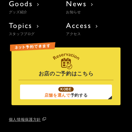
Goods
News
グッズ紹介
お知らせ
Topics
Access
スタッフブログ
アクセス
お店のご予約はこちら
KOBE
店舗を選んで
予約する
個人情報保護方針