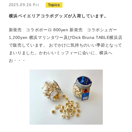
2025.09.26 Fri
Topics
横浜ベイエリアコラボグッズが入荷しています。
新発売 コラボボーロ 800yen 新発売 コラボシュガー
1,200yen 横浜マリンタワー及びDick Bruna TABLE横浜店
で販売しています。 おでかけに気持ちのいい季節となって
まいりました。かわいいミッフィーに会いに、横浜へ
お・・・