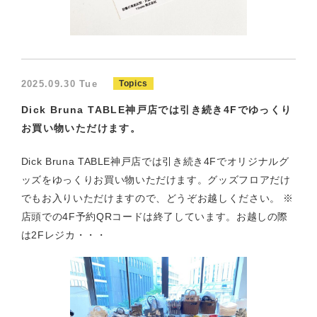
2025.09.30 Tue
Topics
Dick Bruna TABLE神戸店では引き続き4Fでゆっくり
お買い物いただけます。
Dick Bruna TABLE神戸店では引き続き4Fでオリジナルグ
ッズをゆっくりお買い物いただけます。グッズフロアだけ
でもお入りいただけますので、どうぞお越しください。 ※
店頭での4F予約QRコードは終了しています。お越しの際
は2Fレジカ・・・