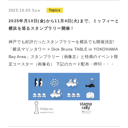
2025.10.05 Sun
Topics
2025年月10日(金)から11月4日(火)まで、ミッフィーと
横浜を巡るスタンプラリー開催！
神戸でも好評だったスタンプラリーを横浜でも開催決定!
「横浜マリンタワー × Dick Bruna TABLE in YOKOHAMA
Bay Area」スタンプラリー（画像左）と特典のイベント限
定コースター（画像右） 下記のカード配布・押印・・・