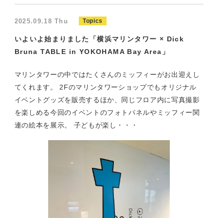
2025.09.18 Thu
Topics
いよいよ始まりました「横浜マリンタワー × Dick
Bruna TABLE in YOKOHAMA Bay Area」
マリンタワーの中ではたくさんのミッフィーがお出迎えし
てくれます。 2Fのマリンタワーショップでもオリジナル
イベントグッズを販売するほか、同じフロア内に写真撮影
を楽しめる今回のイベントのフォトパネルやミッフィー関
連の絵本を展示。 子どもが楽し・・・