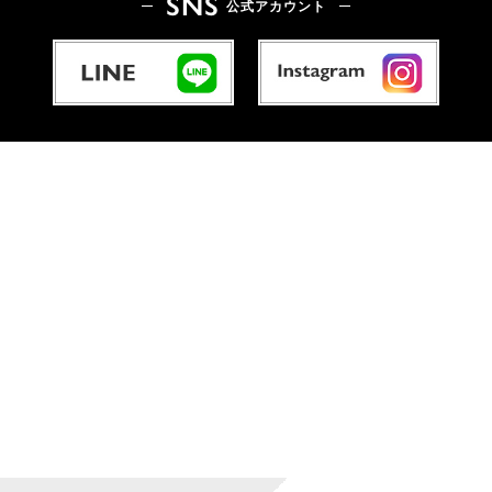
SNS
公式アカウント