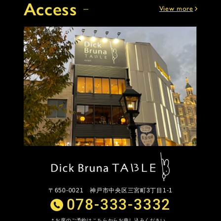
Access
View more
〒650-0021
神戸市中央区三宮町3丁目1-1
078-333-3332
お席のご予約はこちらからお申し込みください。