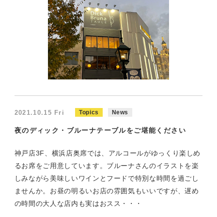
2021.10.15 Fri
Topics
News
夜のディック・ブルーナテーブルをご堪能ください
神戸店3F、横浜店奥席では、アルコールがゆっくり楽しめ
るお席をご用意しています。ブルーナさんのイラストを楽
しみながら美味しいワインとフードで特別な時間を過ごし
ませんか。お昼の明るいお店の雰囲気もいいですが、遅め
の時間の大人な店内も実はおスス・・・