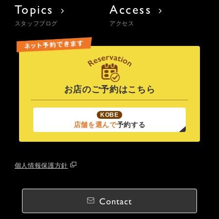
Topics
Access
スタッフブログ
アクセス
お店のご予約はこちら
KOBE
店舗を選んで
予約する
個人情報保護方針
Contact