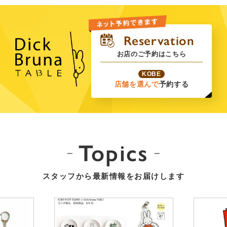
お店のご予約はこちら
KOBE
店舗を選んで
予約する
Topics
スタッフから最新情報をお届けします