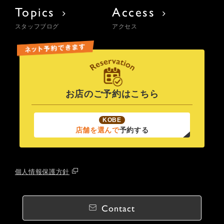
Topics
Access
スタッフブログ
アクセス
お店のご予約はこちら
KOBE
店舗を選んで
予約する
個人情報保護方針
Contact