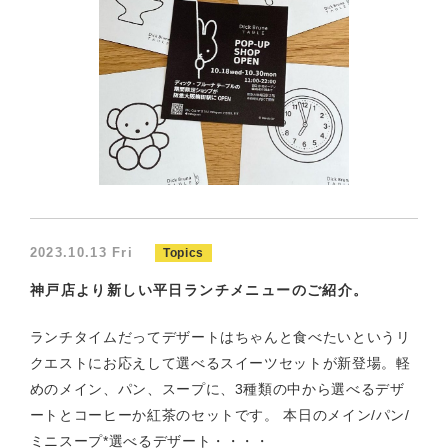
2023.10.13 Fri
Topics
神戸店より新しい平日ランチメニューのご紹介。
ランチタイムだってデザートはちゃんと食べたいというリ
クエストにお応えして選べるスイーツセットが新登場。軽
めのメイン、パン、スープに、3種類の中から選べるデザ
ートとコーヒーか紅茶のセットです。 本日のメイン/パン/
ミニスープ*選べるデザート・・・・