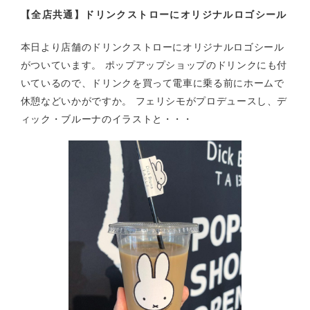
【全店共通】ドリンクストローにオリジナルロゴシール
本日より店舗のドリンクストローにオリジナルロゴシール
がついています。 ポップアップショップのドリンクにも付
いているので、ドリンクを買って電車に乗る前にホームで
休憩などいかがですか。 フェリシモがプロデュースし、デ
ィック・ブルーナのイラストと・・・