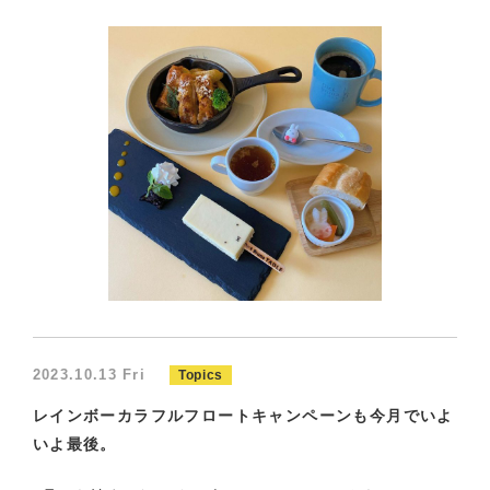
2023.10.13 Fri
Topics
レインボーカラフルフロートキャンペーンも今月でいよ
いよ最後。