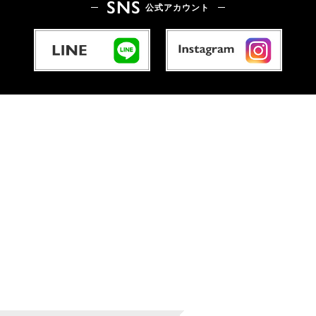
SNS
公式アカウント