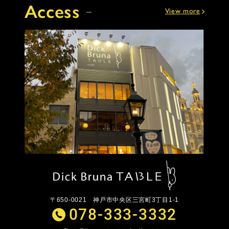
Access
View more
〒650-0021
神戸市中央区三宮町3丁目1-1
078-333-3332