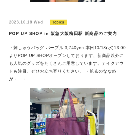
2023.10.18 Wed
Topics
POP-UP SHOP in 阪急大阪梅田駅 新商品のご案内
・刺しゅうバッグ パープル 3,740yen 本日10/18(水)13:00
よりPOP-UP SHOPオープンしております。新商品以外に
も人気のグッズをたくさんご用意しています。テイクアウ
トも注目、ぜひお立ち寄りください。 ・帆布のななめ
が・・・