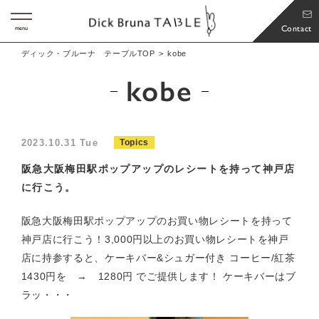
Contact
menu
ディック・ブルーナ テーブルTOP
kobe
kobe
2023.10.31 Tue
Topics
阪急大阪梅田駅ポップアップのレシートを持って神戸店
に行こう。
阪急大阪梅田駅ポップアップのお買い物レシートを持って
神戸店に行こう！3,000円以上のお買い物レシートを神戸
店に持参すると、ケーキバー&シュガー付き コーヒー/紅茶
1430円を → 1280円 でご提供します！ ケーキバーはブ
ラッ・・・