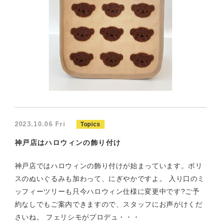
2023.10.06 Fri
Topics
神戸店はハロウィンの飾り付け
神戸店ではハロウィンの飾り付けが始まっています。ボリ
スのぬいぐるみも加わって、にぎやかですよ。 入り口のミ
ッフィーツリーも只今ハロウィン仕様に変更中です?ご予
約なしでもご案内できますので、スタッフにお声がけくだ
さいね。 フェリシモがプロデュ・・・