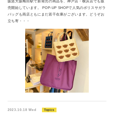
阪急大阪梅田駅で新発売の商品を、神戸店・横浜店でも販
売開始しています。 POP-UP SHOPで人気のボリスサガラ
バッグも両店ともにまだ若干在庫がございます。どうぞお
立ち寄・・・
2023.10.18 Wed
Topics