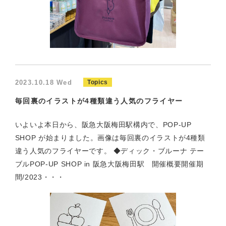
2023.10.18 Wed
Topics
毎回裏のイラストが4種類違う人気のフライヤー
いよいよ本日から、阪急大阪梅田駅構内で、POP-UP
SHOP が始まりました。画像は毎回裏のイラストが4種類
違う人気のフライヤーです。 ◆ディック・ブルーナ テー
ブルPOP-UP SHOP in 阪急大阪梅田駅 開催概要開催期
間/2023・・・