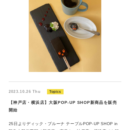
2023.10.26 Thu
Topics
【神戸店・横浜店】大阪POP-UP SHOP新商品を販売
開始
25日よりディック・ブルーナ テーブルPOP-UP SHOP in