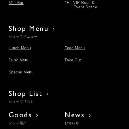
4F：VIP Room&
3F：Bar
Event Space
Shop Menu
ショップメニュー
Lunch Menu
Food Menu
Drink Menu
Take Out
Special Menu
Shop List
ショップリスト
Goods
News
グッズ紹介
お知らせ