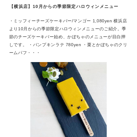
【横浜店】10月からの季節限定ハロウィンメニュー
・ミッフィーチーズケーキバー/マンゴー 1,080yen 横浜店
より10月からの季節限定ハロウィンメニューのご紹介。季
節のチーズケーキバー始め、かぼちゃのメニューが目白押
しです。 ・パンプキンラテ 780yen ・栗とかぼちゃのクリ
ームパフ・・・