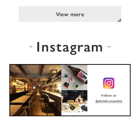
View more
Instagram