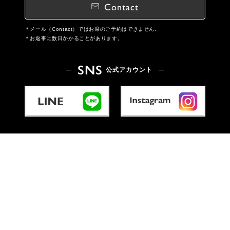
Contact
メール（Contact）ではお席のご予約はできません。
お返事に数日かかることがあります。
SNS
公式アカウント