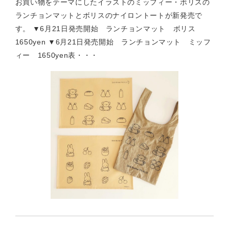
お買い物をテーマにしたイラストのミッフィー・ボリスの
ランチョンマットとボリスのナイロントートが新発売で
す。 ▼6月21日発売開始 ランチョンマット ボリス
1650yen ▼6月21日発売開始 ランチョンマット ミッフ
ィー 1650yen表・・・