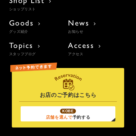
ショップリスト
Goods
News
グッズ紹介
お知らせ
Topics
Access
スタッフブログ
アクセス
お店のご予約はこちら
KOBE
店舗を選んで
予約する