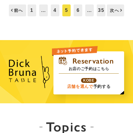
1
…
4
5
6
…
35
前へ
次へ
お店のご予約はこちら
KOBE
店舗を選んで
予約する
Topics