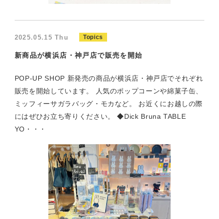
2025.05.15 Thu
Topics
新商品が横浜店・神戸店で販売を開始
POP-UP SHOP 新発売の商品が横浜店・神戸店でそれぞれ
販売を開始しています。 人気のポップコーンや綿菓子缶、
ミッフィーサガラバッグ・モカなど。 お近くにお越しの際
にはぜひお立ち寄りください。 ◆Dick Bruna TABLE
YO・・・