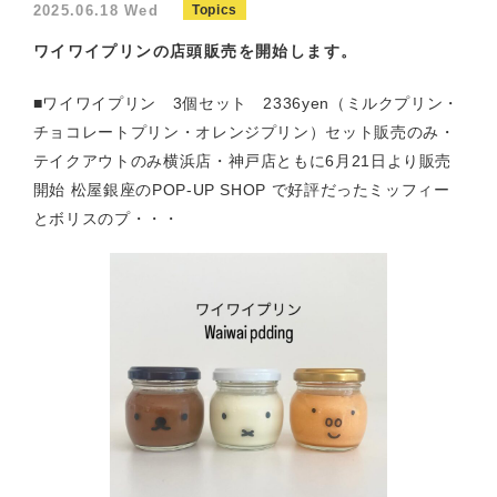
2025.06.18 Wed
Topics
ワイワイプリンの店頭販売を開始します。
■ワイワイプリン 3個セット 2336yen（ミルクプリン・
チョコレートプリン・オレンジプリン）セット販売のみ・
テイクアウトのみ横浜店・神戸店ともに6月21日より販売
開始 松屋銀座のPOP-UP SHOP で好評だったミッフィー
とボリスのプ・・・