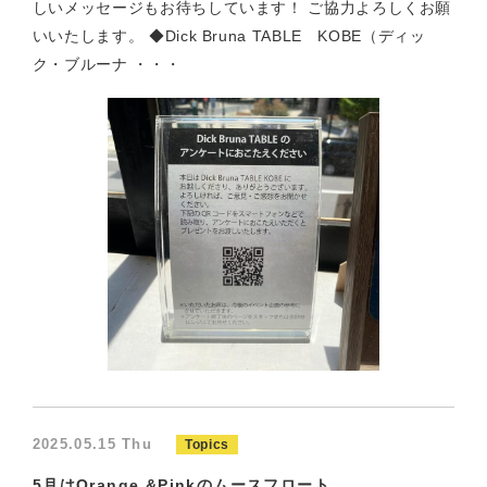
しいメッセージもお待ちしています！ ご協力よろしくお願
いいたします。 ◆Dick Bruna TABLE KOBE（ディッ
ク・ブルーナ ・・・
2025.05.15 Thu
Topics
5月はOrange &Pinkのムースフロート