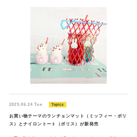
2025.06.24 Tue
Topics
お買い物テーマのランチョンマット（ミッフィー・ボリ
ス）とナイロントート（ボリス）が新発売