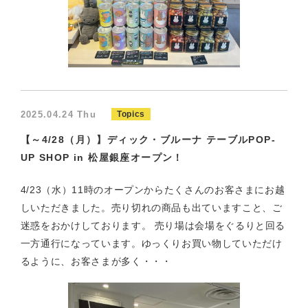
2025.04.24 Thu
Topics
【～4/28（月）】ディック・ブルーナ テーブルPOP-
UP SHOP in 松屋銀座オープン！
4/23（水）11時のオープンからたくさんのお客さまにお越
しいただきました。売り切れの商品も出ていますこと、ご
迷惑をおかけしております。 売り場は会場をぐるりと回る
一方通行になっています。ゆっくりお買い物していただけ
るように、お客さまが多く・・・