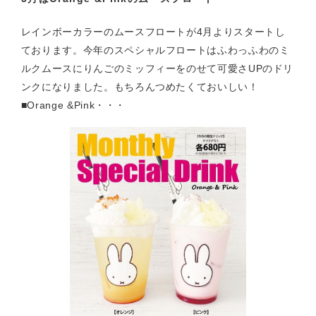
レインボーカラーのムースフロートが4月よりスタートし
ております。今年のスペシャルフロートはふわっふわのミ
ルクムースにりんごのミッフィーをのせて可愛さUPのドリ
ンクになりました。もちろんつめたくておいしい！
■Orange &Pink・・・