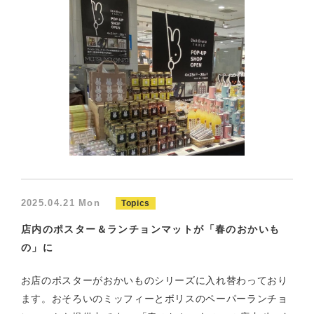
2025.04.21 Mon
Topics
店内のポスター＆ランチョンマットが「春のおかいも
の」に
お店のポスターがおかいものシリーズに入れ替わっており
ます。おそろいのミッフィーとボリスのペーパーランチョ