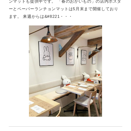
ンマットも提供中です。 「春のおかいもの」の店内ポスタ
ーとペーパーランチョンマットは5月末まで開催しており
ます。 来週からは&#8221・・・