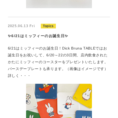
2025.06.13 Fri
Topics
✨6/21はミッフィーのお誕生日✨
6/21はミッフィーのお誕生日！Dick Bruna TABLEではお
誕生日をお祝いして、6/20～22の3日間、店内飲食された
かたにミッフィーのコースターをプレゼントいたします。
バースデープレートも承ります。（画像はイメージです）
詳しく・・・