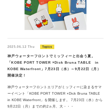
2025.06.12 Thu
Topics
神戸ウォーターフロントでミッフィーと出会う夏。
「KOBE PORT TOWER ×Dick Bruna TABLE in
KOBE Waterfront」7月23日（水）～9月22日（月）
開催決定！
神戸ウォーターフロントエリアがミッフィーに染まるサマ
ーイベント「KOBE PORT TOWER ×Dick Bruna TABLE
in KOBE Waterfront」を開催します。 7月23日（水）から
9月22日（月）までの約2ヵ月、大・・・