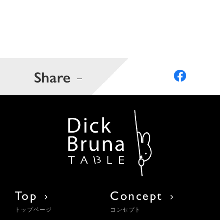
Share
Top
Concept
トップページ
コンセプト