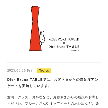
2025.05.30 Fri
Topics
Dick Bruna TABLEでは、お客さまからの満足度アン
ケートを実施しています。
空間、グッズ、お料理など、お客さまからの感想をお寄せ
ください。ブルーナさんやミッフィーとの思い出など、楽