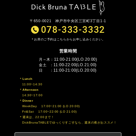
〒650-0021
神戸市中央区三宮町3丁目1-1
078-333-3332
お席のご予約はこちらからお申し込みください。
営業時間
11:00-21:00(LO.20:00)
月～木
11:00-22:00(LO.21:00)
金土
11:00-21:00(LO.20:00)
日
Lunch
11:00~14:30
Afternoon
14:30~17:00
Dinner
WeekDay 17:00~21:00 (LO 20:00)
Fri&Sat 17:00~22:00 (LO 21:00)
週末は、22:00まで！
DickBrunaTABLEでゆっくりすごすなら、週末の夜がおススメ！